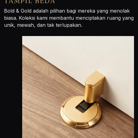
UNTUK MEREKA YANG INGIN
TAMPIL BEDA
Bold & Gold adalah pilihan bagi mereka yang menolak
biasa. Koleksi kami membantu menciptakan ruang yang
unik, mewah, dan tak terlupakan.