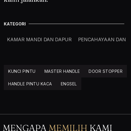
KATEGORI
KAMAR MANDI DAN DAPUR
PENCAHAYAAN DAN E
KUNCI PINTU
MASTER HANDLE
DOOR STOPPER
HANDLE PINTU KACA
ENGSEL
MENGAPA
MEMILIH
KAMI