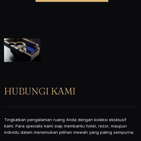
KONSULTASI VIA WHATSAPP
HUBUNGI KAMI
Tingkatkan pengalaman ruang Anda dengan koleksi eksklusif
kami. Para spesialis kami siap membantu hotel, resor, maupun