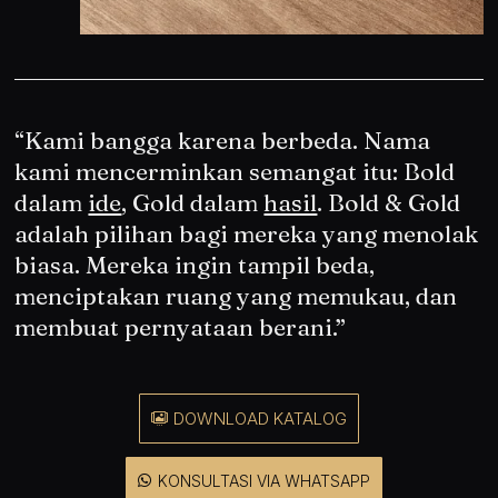
“
Kami bangga karena berbeda. Nama
kami mencerminkan semangat itu: Bold
dalam
ide
, Gold dalam
hasil
. Bold & Gold
adalah pilihan bagi mereka yang menolak
biasa. Mereka ingin tampil beda,
menciptakan ruang yang memukau, dan
membuat pernyataan berani.
”
DOWNLOAD KATALOG