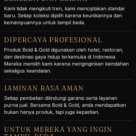
BERBEDA DAN BERANI
Kami tidak mengikuti tren, kami menciptakan standar
baru. Setiap koleksi dipilih karena keunikannya dan
kemampuannya untuk tampil beda.
DIPERCAYA PROFESIONAL
Produk Bold & Gold digunakan oleh hotel, restoran,
dan destinasi gaya hidup terkemuka di Indonesia.
Mereka memilih kami karena menginginkan keindahan
sekaligus keandalan.
JAMINAN RASA AMAN
Setiap pembelian dilindungi garansi serta layanan
purna jual. Bersama Bold & Gold, anda mendapatkan
bukan hanya produk, tapi juga kepastian.