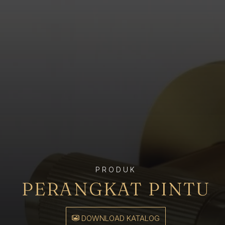
PRODUK
PERANGKAT PINTU
DOWNLOAD KATALOG